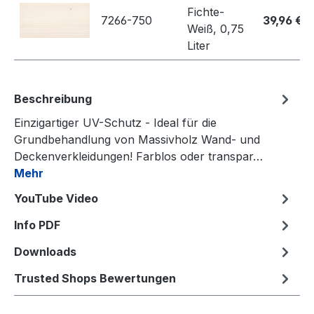
Fichte-
7266-750
39,96 €
Weiß, 0,75
Liter
Beschreibung
Einzigartiger UV-Schutz - Ideal für die
Grundbehandlung von Massivholz Wand- und
Deckenverkleidungen! Farblos oder transpar…
Mehr
YouTube Video
Info PDF
Downloads
Trusted Shops Bewertungen