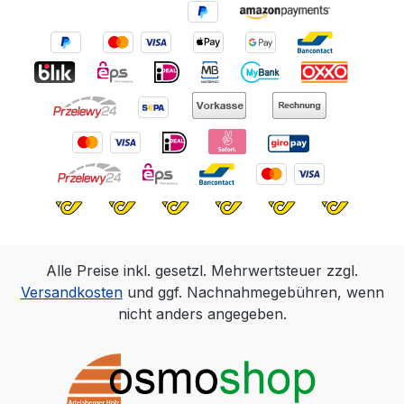
Alle Preise inkl. gesetzl. Mehrwertsteuer zzgl.
Versandkosten
und ggf. Nachnahmegebühren, wenn
nicht anders angegeben.