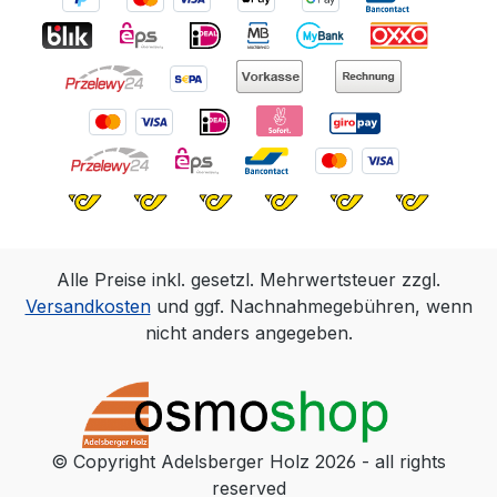
Alle Preise inkl. gesetzl. Mehrwertsteuer zzgl.
Versandkosten
und ggf. Nachnahmegebühren, wenn
nicht anders angegeben.
© Copyright Adelsberger Holz 2026 - all rights
reserved