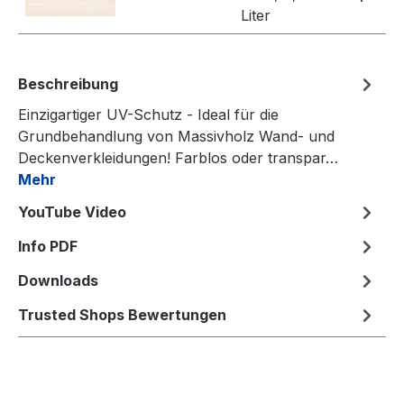
Liter
Beschreibung
Einzigartiger UV-Schutz - Ideal für die
Grundbehandlung von Massivholz Wand- und
Deckenverkleidungen! Farblos oder transpar…
Mehr
YouTube Video
Info PDF
Downloads
Trusted Shops Bewertungen