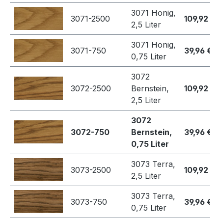
3071 Honig,
3071-2500
109,92 €
2,5 Liter
3071 Honig,
3071-750
39,96 €
0,75 Liter
3072
3072-2500
Bernstein,
109,92 €
2,5 Liter
3072
3072-750
Bernstein,
39,96 €
0,75 Liter
3073 Terra,
3073-2500
109,92 €
2,5 Liter
3073 Terra,
3073-750
39,96 €
0,75 Liter