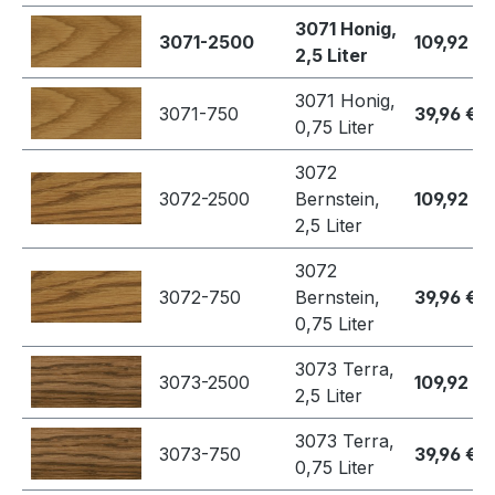
3071 Honig,
3071-2500
109,92 €
2,5 Liter
3071 Honig,
3071-750
39,96 €
0,75 Liter
3072
3072-2500
Bernstein,
109,92 €
2,5 Liter
3072
3072-750
Bernstein,
39,96 €
0,75 Liter
3073 Terra,
3073-2500
109,92 €
2,5 Liter
3073 Terra,
3073-750
39,96 €
0,75 Liter