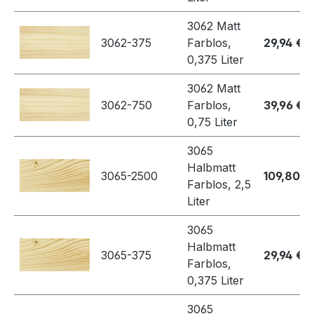
3062 Matt
3062-375
Farblos,
29,94 €
0,375 Liter
3062 Matt
3062-750
Farblos,
39,96 €
0,75 Liter
3065
Halbmatt
3065-2500
109,80 €
Farblos, 2,5
Liter
3065
Halbmatt
3065-375
29,94 €
Farblos,
0,375 Liter
3065