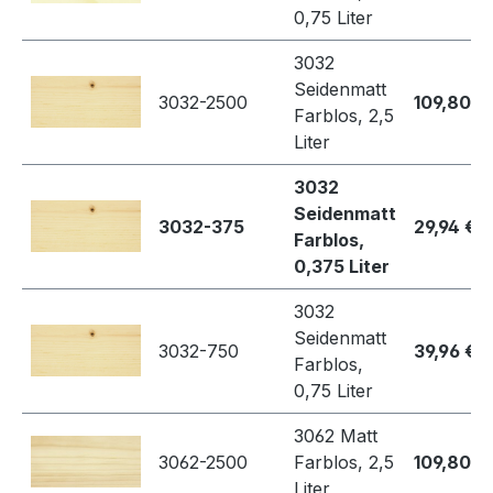
0,75 Liter
3032
Seidenmatt
3032-2500
109,80 €
Farblos, 2,5
Liter
3032
Seidenmatt
3032-375
29,94 €
Farblos,
0,375 Liter
3032
Seidenmatt
3032-750
39,96 €
Farblos,
0,75 Liter
3062 Matt
3062-2500
Farblos, 2,5
109,80 €
Liter