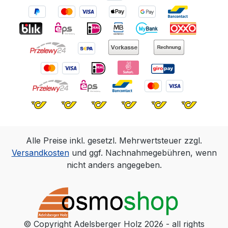
Alle Preise inkl. gesetzl. Mehrwertsteuer zzgl.
Versandkosten
und ggf. Nachnahmegebühren, wenn
nicht anders angegeben.
© Copyright Adelsberger Holz 2026 - all rights