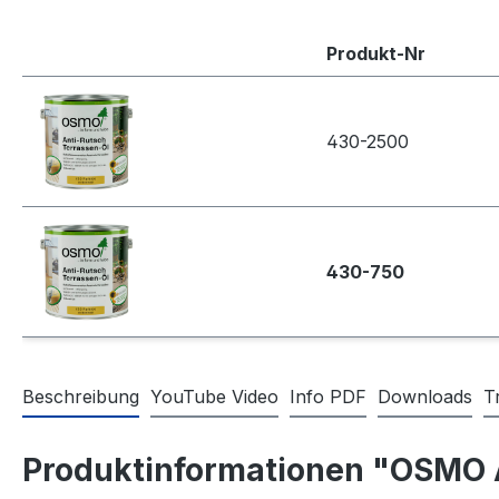
Produkt-Nr
430-2500
430-750
Beschreibung
YouTube Video
Info PDF
Downloads
T
Produktinformationen "OSMO A