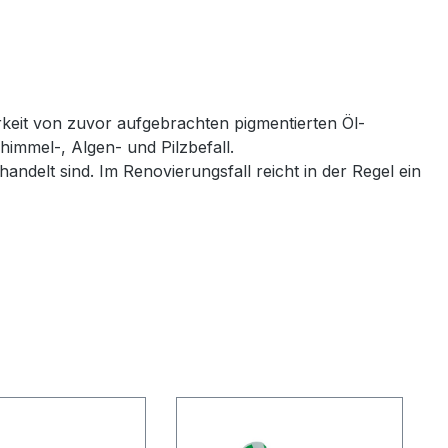
keit von zuvor aufgebrachten pigmentierten Öl-
himmel-, Algen- und Pilzbefall.
ndelt sind. Im Renovierungsfall reicht in der Regel ein