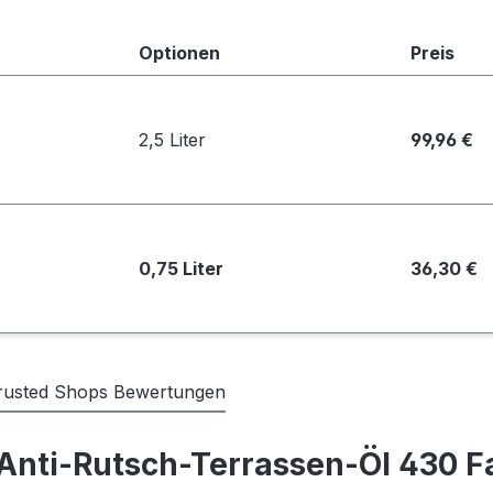
Optionen
Preis
2,5 Liter
99,96 €
0,75 Liter
36,30 €
rusted Shops Bewertungen
nti-Rutsch-Terrassen-Öl 430 F